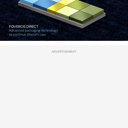
ADVERTISEMENT