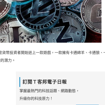
加密貨幣投資者開始迷上一款遊戲，一款擁有卡通綿羊、卡通狼、
銀的潛力。
訂閱Ｔ客邦電子日報
掌握最熱門的科技話題、網路動態，
升級你的科技原力！