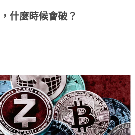
，什麼時候會破？