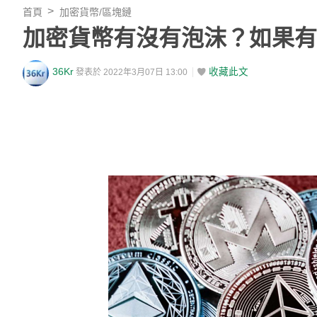
首頁
加密貨幣/區塊鏈
加密貨幣有沒有泡沫？如果有
36Kr
收藏此文
發表於 2022年3月07日 13:00