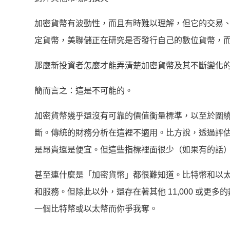
加密貨幣有波動性，而且有時難以理解，但它的交易
定貨幣，美聯儲正在研究是否發行自己的數位貨幣，
那麼新投資者怎麼才能弄清楚加密貨幣及其不斷變化
簡而言之：這是不可能的。
加密貨幣幾乎還沒有可靠的價值衡量標準，以至於圍
斷。傳統的財務分析在這裡不適用。比方說，透過評
是昂貴還是便宜。但這些指標裡面很少（如果有的話
甚至連什麼是「加密貨幣」都很難知道。比特幣和以
和服務。但除此以外，還存在著其他 11,000 或
一個比特幣或以太幣而你爭我奪。