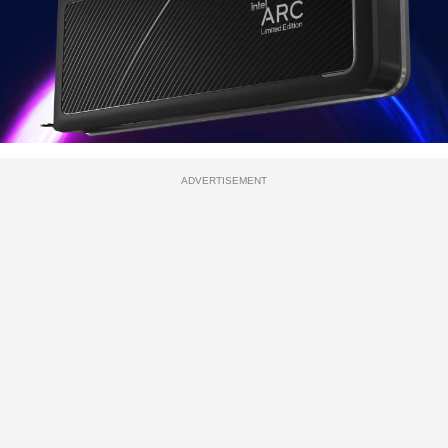
ADVERTISEMENT