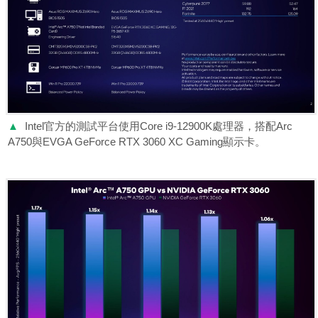
▲
Intel官方的測試平台使用Core i9-12900K處理器，搭配Arc
A750與EVGA GeForce RTX 3060 XC Gaming顯示卡。