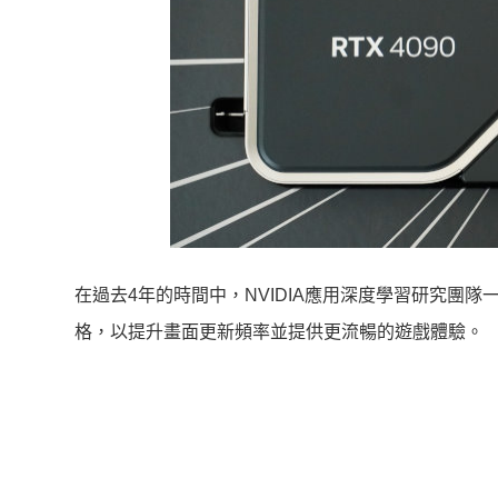
在過去4年的時間中，NVIDIA應用深度學習研究團
格，以提升畫面更新頻率並提供更流暢的遊戲體驗。