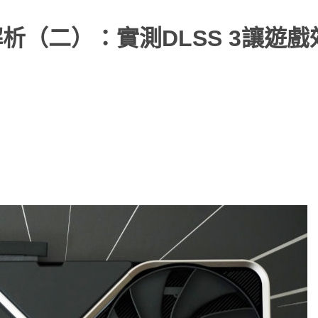
ce架構解析（二）：實測DLSS 3讓遊