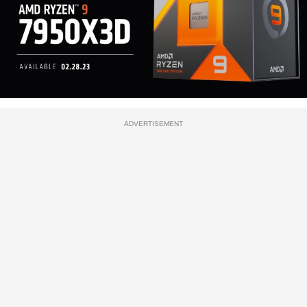
ADVERTISEMENT