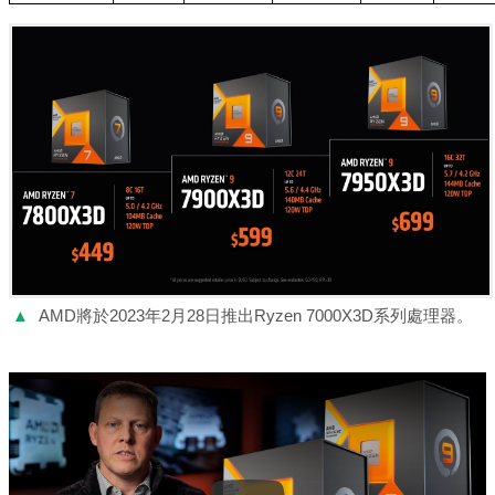
▲
AMD將於2023年2月28日推出Ryzen 7000X3D系列處理器。