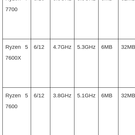
7700
Ryzen 5
6/12
4.7GHz
5.3GHz
6MB
32M
7600X
Ryzen 5
6/12
3.8GHz
5.1GHz
6MB
32M
7600