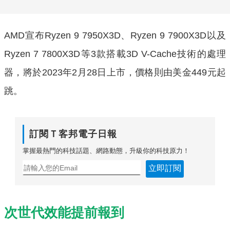
AMD宣布Ryzen 9 7950X3D、Ryzen 9 7900X3D以及
Ryzen 7 7800X3D等3款搭載3D V-Cache技術的處理
器，將於2023年2月28日上市，價格則由美金449元起
跳。
訂閱Ｔ客邦電子日報
掌握最熱門的科技話題、網路動態，升級你的科技原力！
立即訂閱
次世代效能提前報到