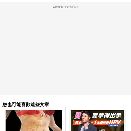
ADVERTISEMENT
您也可能喜歡這些文章