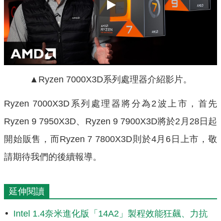
Play
▲Ryzen 7000X3D系列處理器介紹影片。
Ryzen 7000X3D系列處理器將分為2波上市，首先
Ryzen 9 7950X3D、Ryzen 9 7900X3D將於2月28日起
開始販售，而Ryzen 7 7800X3D則於4月6日上市，敬
請期待我們的後續報導。
延伸閱讀
Intel 1.4奈米進化版「14A2」製程效能狂飆、力抗