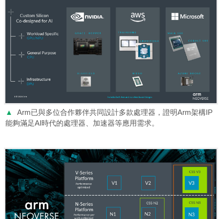
▲
Arm已與多位合作夥伴共同設計多款處理器，證明Arm架構IP
能夠滿足AI時代的處理器、加速器等應用需求。