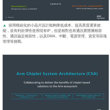
▲
採用模組化的小晶片設計能夠降低成本、提高異質運算效
能，並有利於彈性使用現有IP，但是相對也有通訊實體層相容
性、通訊協定相容性，以及DMA、中斷、電源管理、資安等區塊
管理等挑戰。