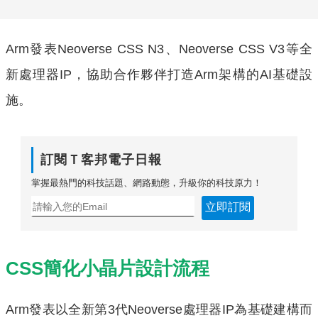
Arm發表Neoverse CSS N3、Neoverse CSS V3等全
新處理器IP，協助合作夥伴打造Arm架構的AI基礎設
施。
訂閱Ｔ客邦電子日報
掌握最熱門的科技話題、網路動態，升級你的科技原力！
立即訂閱
CSS簡化小晶片設計流程
Arm發表以全新第3代Neoverse處理器IP為基礎建構而