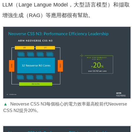
LLM（Large Langue Model，大型語言模型）和擷取
增強生成（RAG）等應用都很有幫助。
▲
Neoverse CSS N3每個核心的電力效率最高較前代Neoverse
CSS N2提升20%。