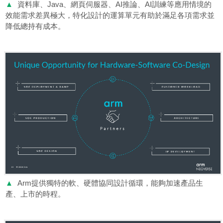
▲
資料庫、Java、網頁伺服器、AI推論、AI訓練等應用情境的
效能需求差異極大，特化設計的運算單元有助於滿足各項需求並
降低總持有成本。
▲
Arm提供獨特的軟、硬體協同設計循環，能夠加速產品生
產、上市的時程。