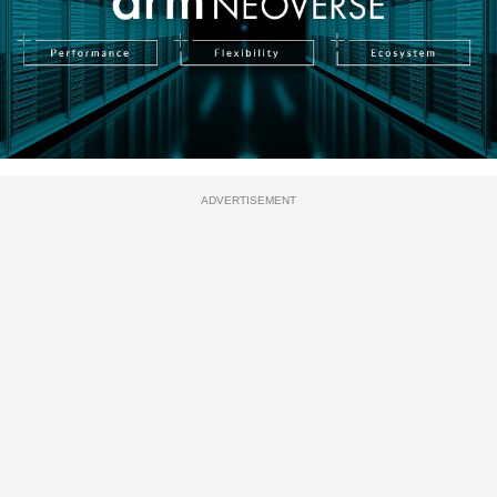
ADVERTISEMENT