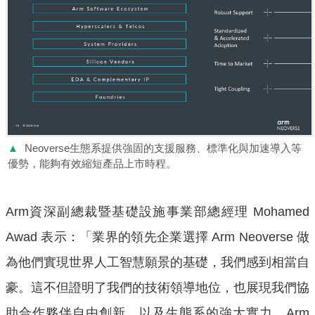
▲
Neoverse生態系提供強固的支援服務、標準化與加速導入等
優勢，能夠有效縮短產品上市時程。
Arm資深副總裁暨基礎設施事業部總經理 Mohamed
Awad 表示：「業界的領先企業選擇 Arm Neoverse 做
為他們實現世界人工智慧願景的基礎，我們感到相當自
豪。這不但證明了我們的技術領導地位，也展現我們協
助合作夥伴自由創新，以及生態系的強大實力。Arm