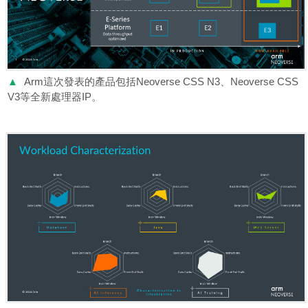
▲
Arm這次發表的產品包括Neoverse CSS N3、Neoverse CSS
V3等全新處理器IP。