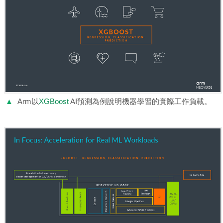
▲
Arm以
XGBoost
AI預測為例說明機器學習的實際工作負載。