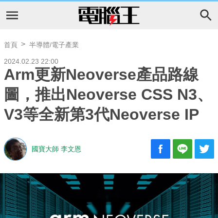
首頁
半導體/電子產業
2024.02.23 22:00
Arm更新Neoverse產品路線
圖，推出Neoverse CSS N3、
V3等全新第3代Neoverse IP
國寶大師 李文恩