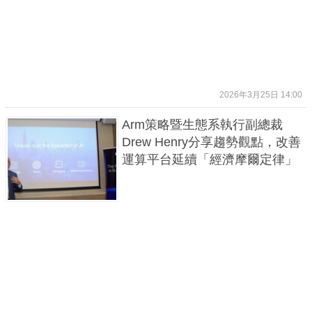
2026年3月25日 14:00
Arm策略暨生態系執行副總裁
Drew Henry分享趨勢觀點，改善
運算平台延續「經濟摩爾定律」