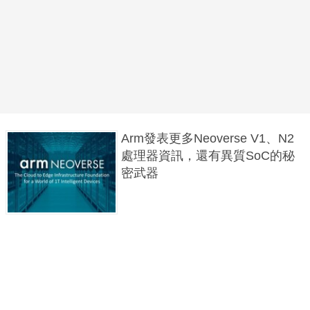
Arm發表更多Neoverse V1、N2
處理器資訊，還有異質SoC的秘
密武器