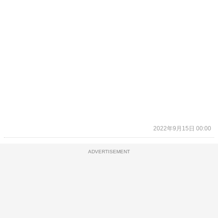
2022年9月15日 00:00
ADVERTISEMENT