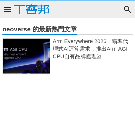
neoverse 的最新熱門文章
Arm Everywhere 2026：瞄準代
理式AI運算需求，推出Arm AGI
CPU自有品牌處理器