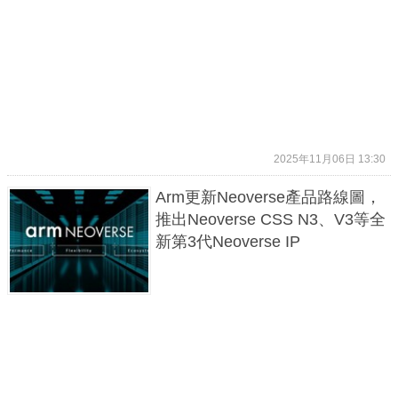
2025年11月06日 13:30
Arm更新Neoverse產品路線圖，
推出Neoverse CSS N3、V3等全
新第3代Neoverse IP