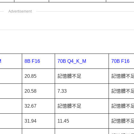
M
8B F16
70B Q4_K_M
70B F16
20.85
記憶體不足
記憶體不
20.58
7.33
記憶體不
32.67
記憶體不足
記憶體不
31.94
11.45
記憶體不