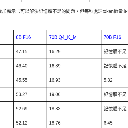
加顯示卡可以解決記憶體不足的問題，但每秒處理token數量
8B F16
70B Q4_K_M
70B F16
47.15
16.29
記憶體不足
46.40
16.89
記憶體不足
45.55
16.93
5.82
53.27
19.06
記憶體不足
52.69
18.83
記憶體不足
52.12
18.76
6.45