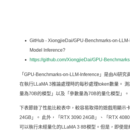
GitHub - XiongjieDai/GPU-Benchmarks-on-LLM-In
Model Inference?
https://github.com/XiongjieDai/GPU-Benchmarks
「GPU-Benchmarks-on-LLM-Inference」是
在執行LLaMA 3推論處理時的每秒處理token數量
量為70B的模型」以及「參數量為70B的量化模型」。
下表節錄了性能比較表中，較容易取得的遊戲用顯示
24GB」。 此外，「RTX 3090 24GB」、「RTX 
可以執行未經量化的LLaMA 3 8B模型。但是，即使是