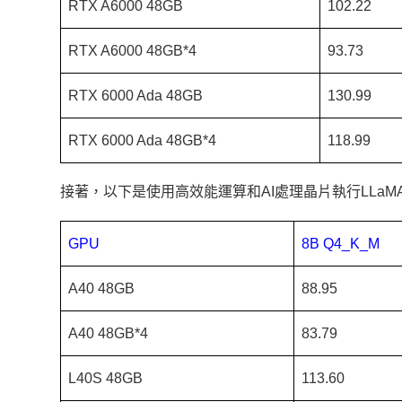
RTX A6000 48GB
102.22
RTX A6000 48GB*4
93.73
RTX 6000 Ada 48GB
130.99
RTX 6000 Ada 48GB*4
118.99
接著，以下是使用高效能運算和AI處理晶片執行LLaM
GPU
8B Q4_K_M
A40 48GB
88.95
A40 48GB*4
83.79
L40S 48GB
113.60