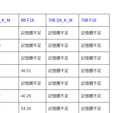
4_K_M
8B F16
70B Q4_K_M
70B F16
記憶體不足
記憶體不足
記憶體不足
0
記憶體不足
記憶體不足
記憶體不足
1
記憶體不足
記憶體不足
記憶體不足
46.51
記憶體不足
記憶體不足
記憶體不足
記憶體不足
記憶體不足
2
40.29
記憶體不足
記憶體不足
4
54.34
記憶體不足
記憶體不足