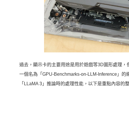
過去，顯示卡的主要用途是用於遊戲等3D圖形處理，
一個名為「GPU-Benchmarks-on-LLM-Infere
「LLaMA 3」推論時的處理性能，以下是重點內容的