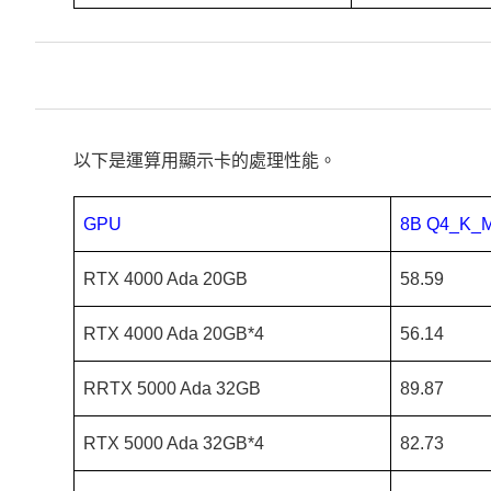
以下是運算用顯示卡的處理性能。
GPU
8B Q4_K_
RTX 4000 Ada 20GB
58.59
RTX 4000 Ada 20GB*4
56.14
RRTX 5000 Ada 32GB
89.87
RTX 5000 Ada 32GB*4
82.73