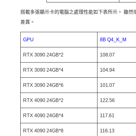
搭載多張顯示卡的電腦之處理性能如下表所示。 雖然增
差異。
GPU
8B Q4_K_M
RTX 3090 24GB*2
108.07
RTX 3090 24GB*4
104.94
RTX 3090 24GB*6
101.07
RTX 4090 24GB*2
122.56
RTX 4090 24GB*4
117.61
RTX 4090 24GB*8
116.13