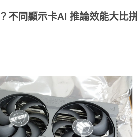
挑？不同顯示卡AI 推論效能大比