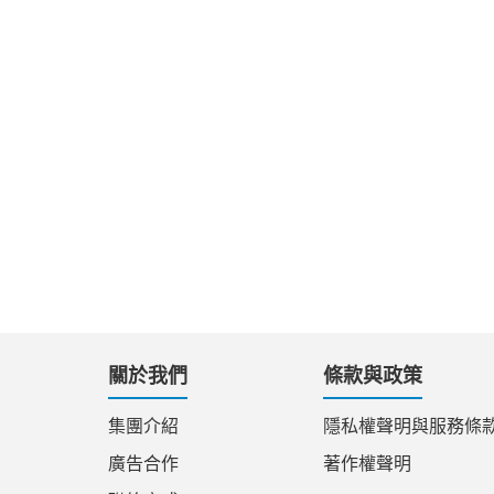
關於我們
條款與政策
集團介紹
隱私權聲明與服務條
廣告合作
著作權聲明