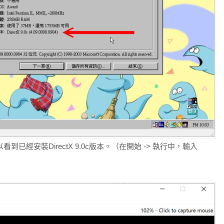
看到已經安裝DirectX 9.0c版本。（在開始 -> 執行中，輸入