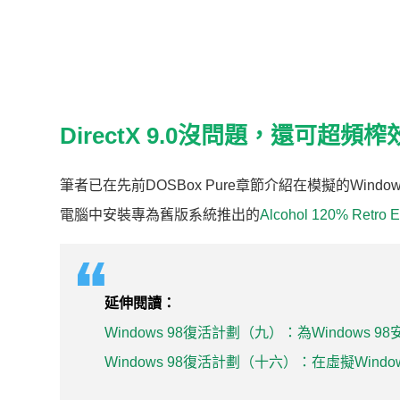
DirectX 9.0沒問題，還可超頻榨
筆者已在先前DOSBox Pure章節介紹在模擬的Windows 
電腦中安裝專為舊版系統推出的
Alcohol 120% Retro
延伸閱讀：
Windows 98復活計劃（九）：為Windows 
Windows 98復活計劃（十六）：在虛擬Windo