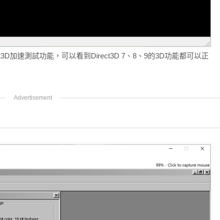
ct3D加速測試功能，可以看到Direct3D 7、8、9的3D功能都可以正