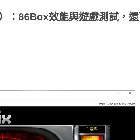
十九）：86Box效能與遊戲測試，