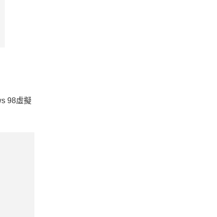
s 98虛擬