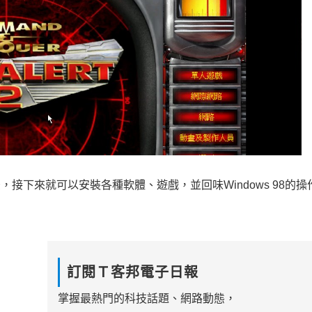
，接下來就可以安裝各種軟體、遊戲，並回味Windows 98的操
訂閱Ｔ客邦電子日報
掌握最熱門的科技話題、網路動態，