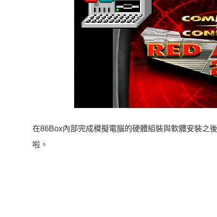
在86Box內部完成模擬電腦的硬體組裝與軟體安裝之後
啦。