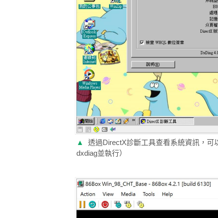
▲
透過DirectX診斷工具查看系統資訊，可以
dxdiag並執行）