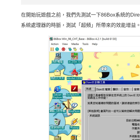
在開始玩遊戲之前，我們先測試一下86Box系統的Direc
系統處理器的時脈，測試「超頻」所帶來的效能增益