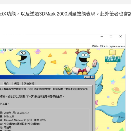
tX功能，以及透過3DMark 2000測量效能表現。此外筆者也會調
。