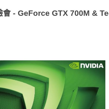
GeForce GTX 700M & Te