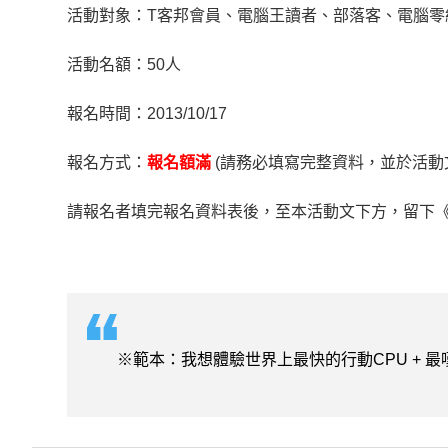
活動對象：T客邦會員、電腦王讀者、部落客、電腦零
活動名額：50人
報名時間：2013/10/17
報名方式：
報名額滿
(請務必填寫完整資料，並於活動
請報名者填完報名資料表後，至本活動文下方，留下《我
※範本：我想體驗
世界上最快的行動CPU
+ 