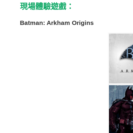
現場體驗遊戲：
Batman: Arkham Origins