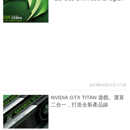
2013年10月17日 17:19
NVIDIA GTX TITAN 遊戲、運算
二合一，打造全新產品線