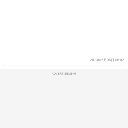
2013年5月06日 08:02
ADVERTISEMENT