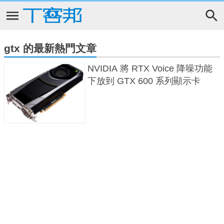
gtx 的最新熱門文章
NVIDIA 將 RTX Voice 降噪功能
下放到 GTX 600 系列顯示卡