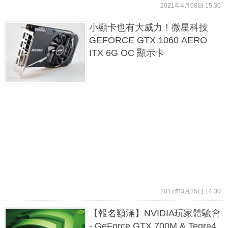
2021年4月08日 15:30
小顯卡也有大威力！微星科技
GEFORCE GTX 1060 AERO
ITX 6G OC 顯示卡
2017年3月15日 14:30
【報名額滿】NVIDIA玩家體驗會
- GeForce GTX 700M & Tegra4