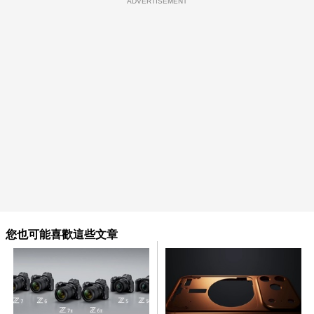
ADVERTISEMENT
您也可能喜歡這些文章