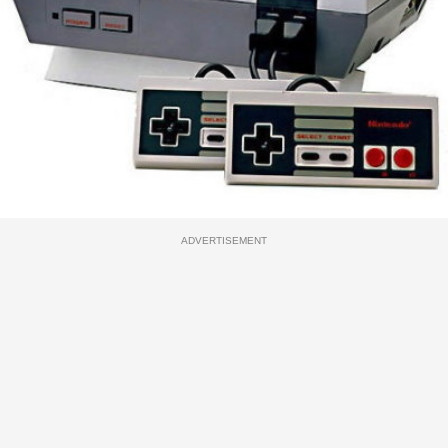
ADVERTISEMENT