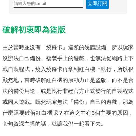
立即訂閱
破解初衷即為盜版
由於當時並沒有「燒錄卡」這類的硬體設備，所以玩家
沒辦法自己備份、複製手上的遊戲，也無法從網路上下
載自製程式，燒入燒錄卡再拿到紅白機上執行，所以很
顯然地，當時破解紅白機的原動力正是盜版，而不是合
法的備份用途，或是執行非經官方正式發行的自製程式
或同人遊戲。既然玩家無法「備份」自己的遊戲，那為
什麼還要破解紅白機呢？在這之中有3個主要的原因，
套句資深主播的話，就讓我們一起看下去。