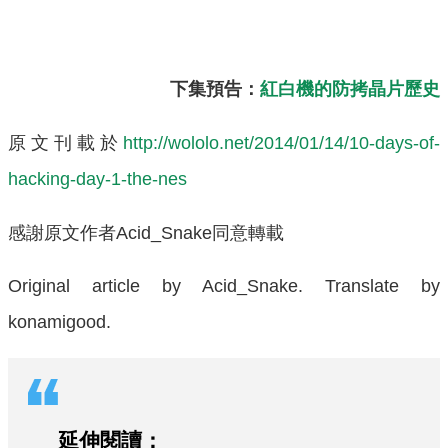
下集預告：
紅白機的防拷晶片歷史
原文刊載於
http://wololo.net/2014/01/14/10-days-of-
hacking-day-1-the-nes
感謝原文作者Acid_Snake同意轉載
Original article by Acid_Snake. Translate by
konamigood.
延伸閱讀：