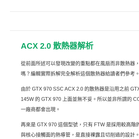
ACX 2.0 散熱器解析
從前面所述可以發現改變的重點都在風扇而非散熱器
嗎？編輯實際拆解完全解析這個散熱器給讀者們參考
由於 GTX 970 SSC ACX 2.0 的散熱器是沿用
145W 的 GTX 970 上面並無不妥。所以並非所謂
一廠商都會出現。
再來是 GTX 970 這個型號，只有 FTW 是採用
與核心接觸面的熱導管，是直接裸露且切削過的設計