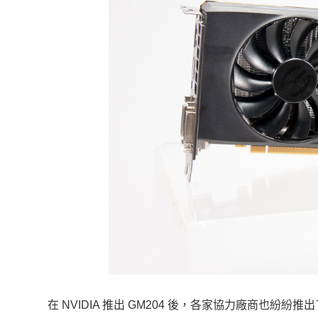
在 NVIDIA 推出 GM204 後，各家協力廠商也