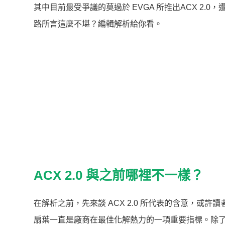
其中目前最受爭議的莫過於 EVGA 所推出ACX 2
路所言這麼不堪？編輯解析給你看。
ACX 2.0 與之前哪裡不一樣？
在解析之前，先來談 ACX 2.0 所代表的含意，
扇葉一直是廠商在最佳化解熱力的一項重要指標。除