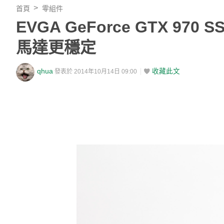
首頁
零組件
EVGA GeForce GTX 970
馬達更穩定
qhua
收藏此文
發表於 2014年10月14日 09:00