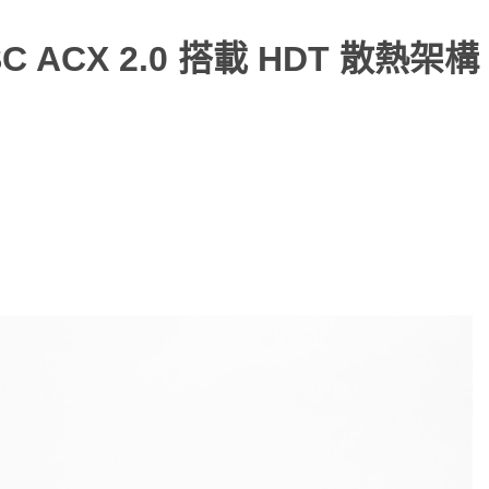
 SSC ACX 2.0 搭載 HDT 散熱