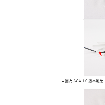
▲圖為 ACX 1.0 版