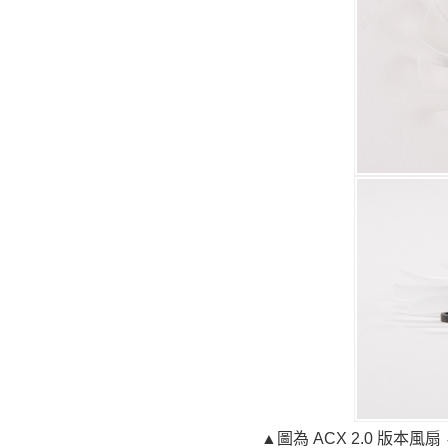
▲圖為 ACX 2.0 版