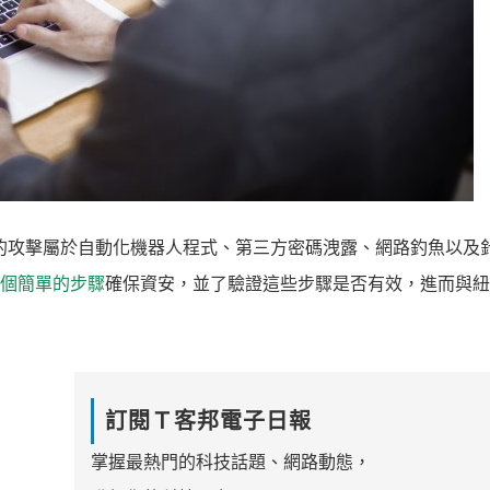
多數的攻擊屬於自動化機器人程式、第三方密碼洩露、網路釣魚以及
5個簡單的步驟
確保資安，並了驗證這些步驟是否有效，進而與紐
訂閱Ｔ客邦電子日報
掌握最熱門的科技話題、網路動態，