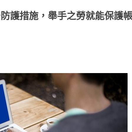
資安防護措施，舉手之勞就能保護