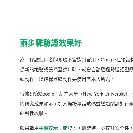
兩步驟驗證效果好
為了保護使用者的帳號不會遭到冒用，Google在
從新的地點或設備登錄）時，就會自動透過發送認證
認動作，以確保登錄動作是使用者本人所為。
根據研究Google、紐約大學（New York University）、
的研究成果顯示，加入備援電話號碼並透過簡訊進行兩步
針對性攻擊。
如果啟用
手機提示功能
登入，則能進一步提升安全性，將