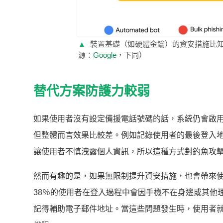
▲
裝置基礎（如硬體金鑰）的資安措施比
源：
Google
，下同）
替代方案防護力較弱
如果使用者沒有設定備援電話號碼的話，系統仍會啟
但整體而言效果比較差。例如記錄使用者的最後登入
讓使用者不慎洩露個人資訊，所以這種方式對釣魚攻擊
然而有趣的是，如果無限制提升資安措施，也會帶來使
38％的使用者在登入過程中會因手機不在身邊或其他
記得輔助電子郵件地址。當這些問題發生時，使用者