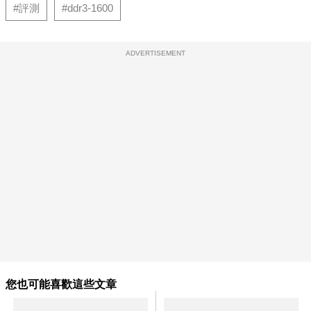
#評測
#ddr3-1600
ADVERTISEMENT
您也可能喜歡這些文章