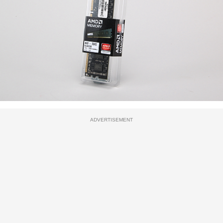
ADVERTISEMENT