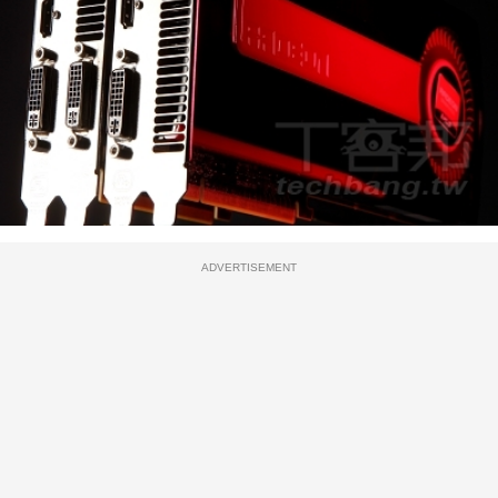
ADVERTISEMENT