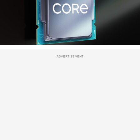
ADVERTISEMENT