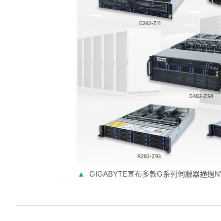
▲
GIGABYTE宣布多款G系列伺服器通過N