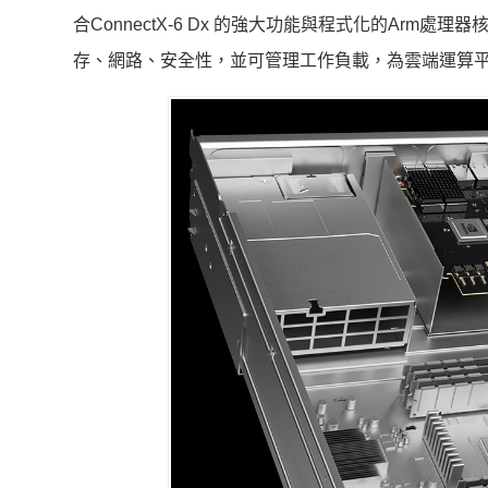
合ConnectX-6 Dx 的強大功能與程式化的Arm處
存、網路、安全性，並可管理工作負載，為雲端運算