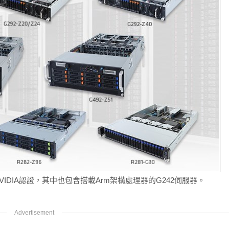
VIDIA認證，其中也包含搭載Arm架構處理器的G242伺服器。