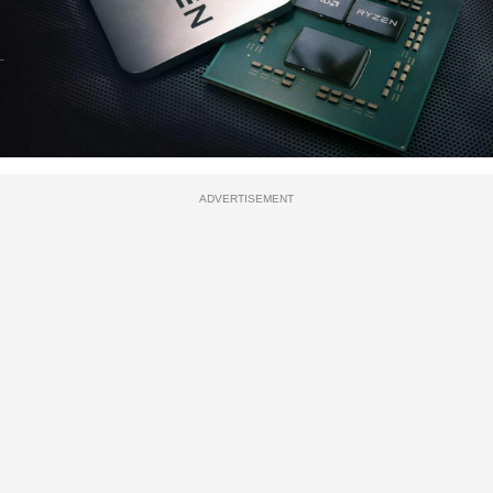
ADVERTISEMENT