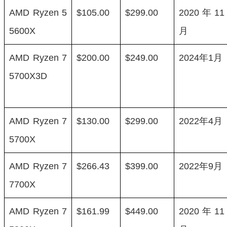
AMD Ryzen 5
$105.00
$299.00
2020年11
5600X
月
AMD Ryzen 7
$200.00
$249.00
2024年1月
5700X3D
AMD Ryzen 7
$130.00
$299.00
2022年4月
5700X
AMD Ryzen 7
$266.43
$399.00
2022年9月
7700X
AMD Ryzen 7
$161.99
$449.00
2020年11