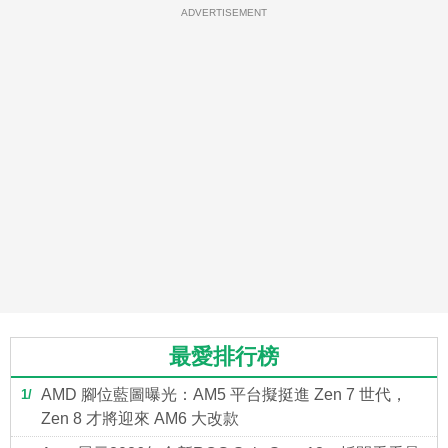
ADVERTISEMENT
最愛排行榜
AMD 腳位藍圖曝光：AM5 平台擬挺進 Zen 7 世代，
1
Zen 8 才將迎來 AM6 大改款