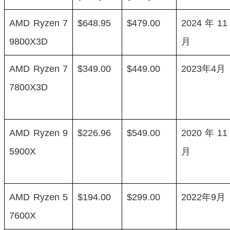
AMD Ryzen 7
$648.95
$479.00
2024年11
9800X3D
月
AMD Ryzen 7
$349.00
$449.00
2023年4月
7800X3D
AMD Ryzen 9
$226.96
$549.00
2020年11
5900X
月
AMD Ryzen 5
$194.00
$299.00
2022年9月
7600X