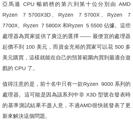
亞馬遜 CPU 暢銷榜的第六到第十位分別由 AMD
Ryzen 7 5700X3D、Ryzen 7 5700X、Ryzen 7
7700X、Ryzen 7 5800X 和Ryzen 5 5500 佔據。這些
處理器為買家提供了廣泛的選擇 —— 最便宜的處理器
起價不到 100 美元，而資金充裕的買家可以花 500 多
美元購買，這樣就能在自己的預算範圍內買到最適合遊
戲的 CPU 了。
值得注意的是，前十名中只有一款Ryzen 9000 系列的
處理器。這可能是因為該系列中非 X3D 型號在發表時
的基準測試結果不盡人意，不過AMD很快就發表了更
新來解決這個問題。