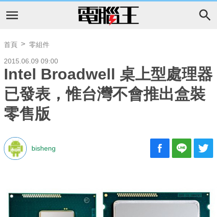
首頁
零組件
2015.06.09 09:00
Intel Broadwell 桌上型處理器
已發表，惟台灣不會推出盒裝
零售版
bisheng