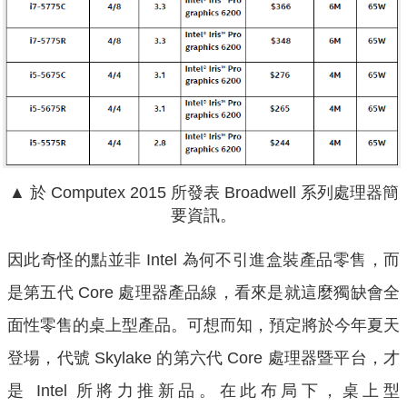
▲ 於 Computex 2015 所發表 Broadwell 系列處理器簡
要資訊。
因此奇怪的點並非 Intel 為何不引進盒裝產品零售，而
是第五代 Core 處理器產品線，看來是就這麼獨缺會全
面性零售的桌上型產品。可想而知，預定將於今年夏天
登場，代號 Skylake 的第六代 Core 處理器暨平台，才
是 Intel 所將力推新品。在此布局下，桌上型