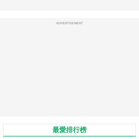
ADVERTISEMENT
最愛排行榜