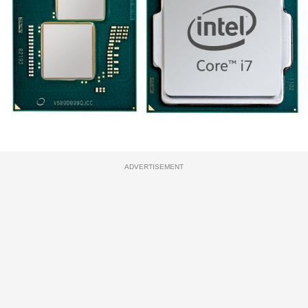
ADVERTISEMENT