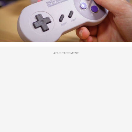
ADVERTISEMENT