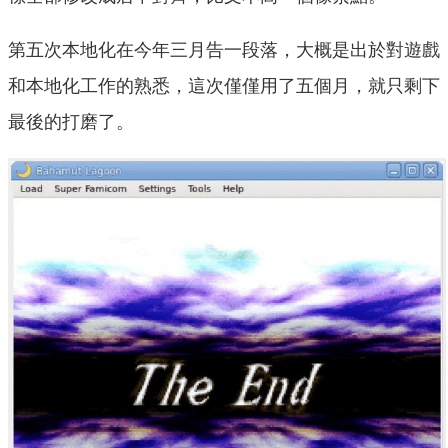
第五次本地化在今年三月告一段落，大概是出於對遊戲
和本地化工作的熟悉，這次僅僅用了五個月，就只剩下
最後的打磨了。