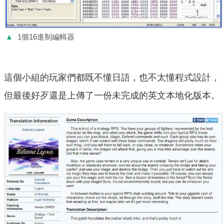
▲
1個16進制編輯器
這個小組的玩家們都既不懂日語，也不太懂程式設計，
但最後好歹還是上傳了一份未完成的英文本地化版本。