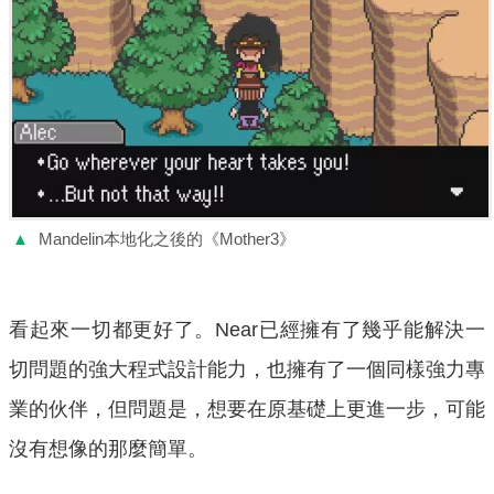
▲
Mandelin本地化之後的《Mother3》
看起來一切都更好了。Near已經擁有了幾乎能解決一
切問題的強大程式設計能力，也擁有了一個同樣強力專
業的伙伴，但問題是，想要在原基礎上更進一步，可能
沒有想像的那麼簡單。