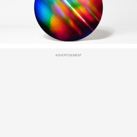
ADVERTISEMENT