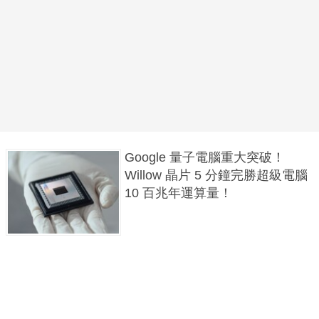
Google 量子電腦重大突破！
Willow 晶片 5 分鐘完勝超級電腦
10 百兆年運算量！