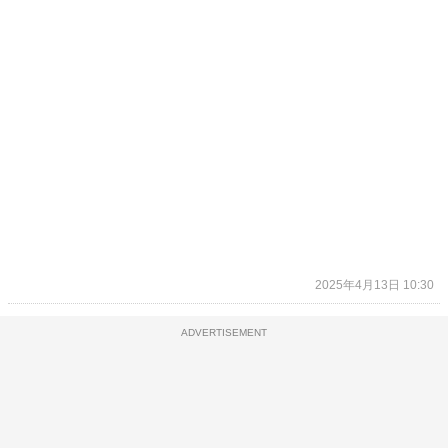
2025年4月13日 10:30
ADVERTISEMENT