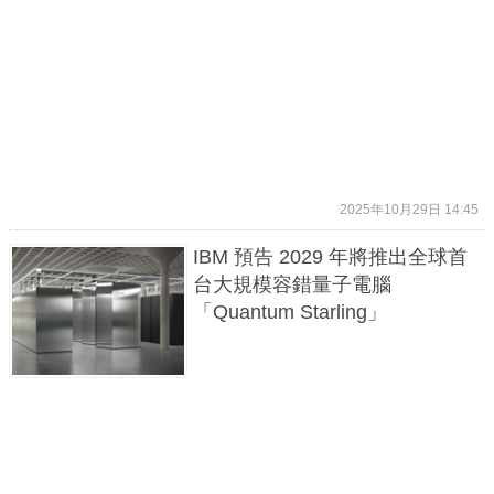
2025年10月29日 14:45
IBM 預告 2029 年將推出全球首
台大規模容錯量子電腦
「Quantum Starling」