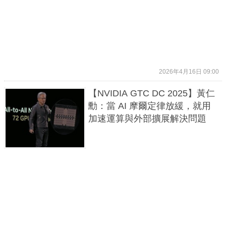
2026年4月16日 09:00
【NVIDIA GTC DC 2025】黃仁
勳：當 AI 摩爾定律放緩，就用
加速運算與外部擴展解決問題