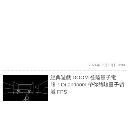
2024年12月10日 13:00
經典遊戲 DOOM 登陸量子電
腦！Quandoom 帶你體驗量子領
域 FPS