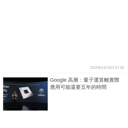
2025年6月16日 07:30
Google 高層：量子運算離實際
應用可能還要五年的時間