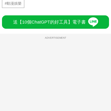
#動漫娛樂
送【10個ChatGPT的好工具】電子書
ADVERTISEMENT