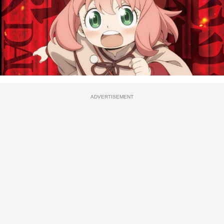
ADVERTISEMENT