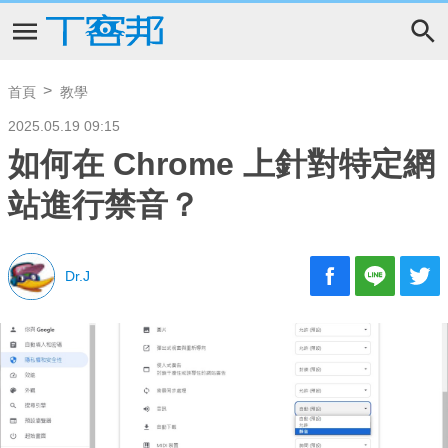
首頁
教學
2025.05.19 09:15
如何在 Chrome 上針對特定網
站進行禁音？
Dr.J