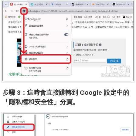
步驟 3：這時會直接跳轉到 Google 設定中的
「隱私權和安全性」分頁。