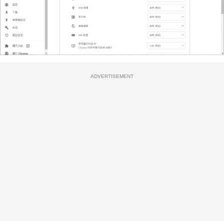
ADVERTISEMENT