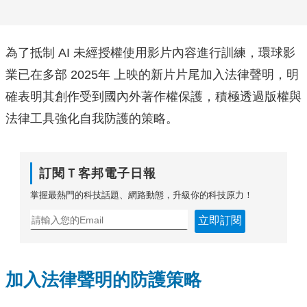
為了抵制 AI 未經授權使用影片內容進行訓練，環球影
業已在多部 2025年 上映的新片片尾加入法律聲明，明
確表明其創作受到國內外著作權保護，積極透過版權與
法律工具強化自我防護的策略。
訂閱Ｔ客邦電子日報
掌握最熱門的科技話題、網路動態，升級你的科技原力！
立即訂閱
加入法律聲明的防護策略