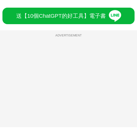
送【10個ChatGPT的好工具】電子書
ADVERTISEMENT