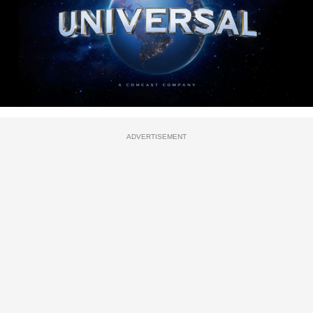
ADVERTISEMENT