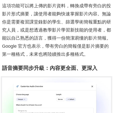
這項功能可以將上傳的影片資料，轉換成帶有旁白的投
影片形式摘要，讓使用者能夠快速掌握影片內容。無論
你是需要複習課堂錄影的學生、篩選學術簡報重點的研
究人員，或是想透過教學影片學習新技能的使用者，都
能以自己熟悉的語言，獲得一份簡潔易懂的影片簡報。
Google 官方也表示，帶有旁白的簡報僅是影片摘要的
第一種格式，未來也將陸續推出多種格式。
語音摘要同步升級：內容更全面、更深入