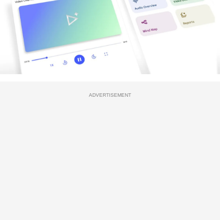
ADVERTISEMENT