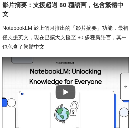
影片摘要：支援超過 80 種語言，包含繁體中
文
NotebookLM 於上個月推出的「影片摘要」功能，最初
僅支援英文，現在已擴大支援至 80 多種新語言，其中
也包含了繁體中文。
Play