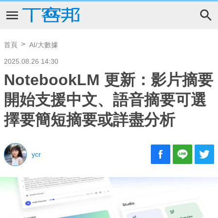
首頁
AI/大數據
2025.08.26 14:30
NotebookLM 更新：影片摘要
開始支援中文、語音摘要可選
擇要簡短摘要或詳盡分析
ycr