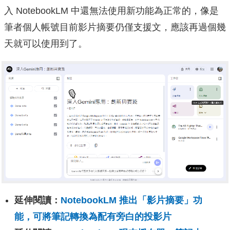
入 NotebookLM 中還無法使用新功能為正常的，像是
筆者個人帳號目前影片摘要仍僅支援文，應該再過個幾
天就可以使用到了。
延伸閱讀：
NotebookLM 推出「影片摘要」功
能，可將筆記轉換為配有旁白的投影片