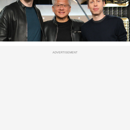
ADVERTISEMENT