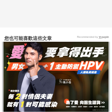
Recommended by
您也可能喜歡這些文章