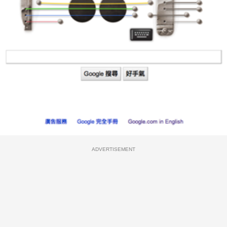
ADVERTISEMENT