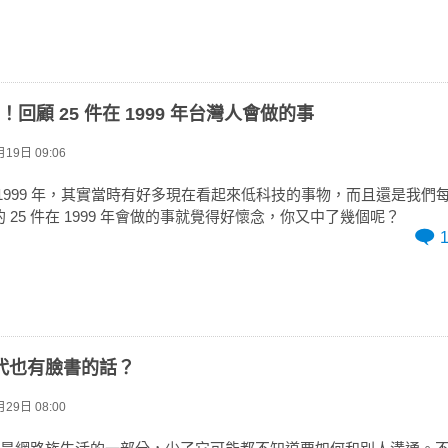
 ！回顧 25 件在 1999 年台灣人會做的事
19日 09:06
1999 年，其實當時有好多現在看起來低科技的事物，而且還是我們
 25 件在 1999 年會做的事就覺得好懷念，你又中了幾個呢？
代也有臉書的話？
29日 08:00