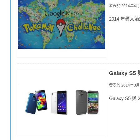
發表於
2014年4月0
2014 年愚人節
Galaxy S5
發表於
2014年3月3
Galaxy S5 與