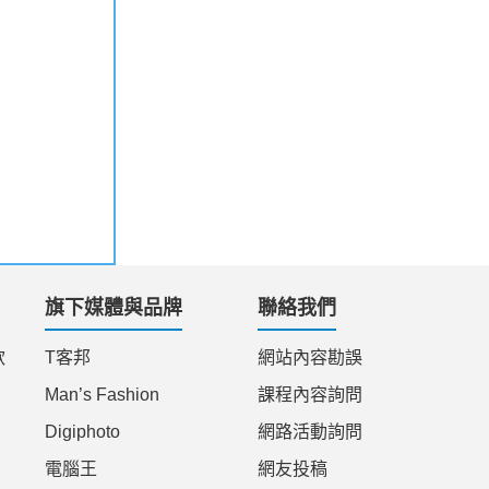
旗下媒體與品牌
聯絡我們
款
T客邦
網站內容勘誤
Man’s Fashion
課程內容詢問
Digiphoto
網路活動詢問
電腦王
網友投稿