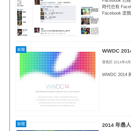
Faceboo
時代也有 Fac
Faceboo
新聞
WWDC 201
發表於
2014年4月0
WWDC 2014
新聞
2014 年愚