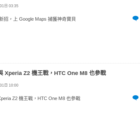
1日 03:35
新招，上 Google Maps 捕獲神奇寶貝
 與 Xperia Z2 機王戰，HTC One M8 也參戰
1日 10:00
 Xperia Z2 機王戰，HTC One M8 也參戰