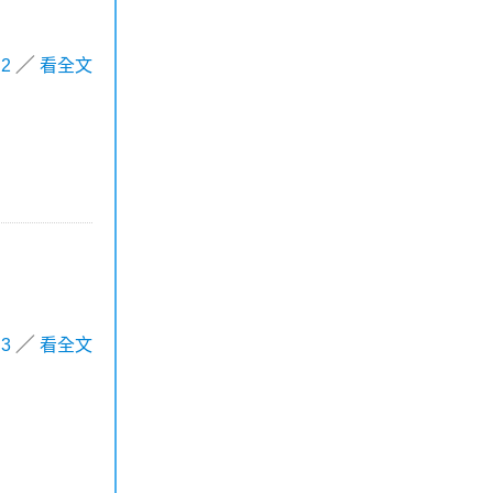
2
看全文
3
看全文