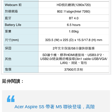
延伸閱讀：
Acer Aspire S5 帶著 M5 聯袂登場，高階