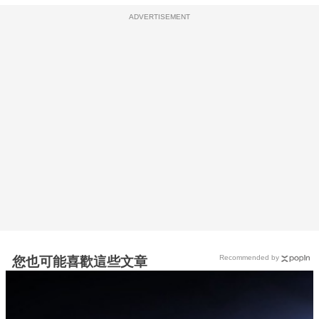
ADVERTISEMENT
Recommended by
您也可能喜歡這些文章