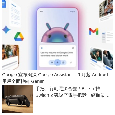
Google 宣布淘汰 Google Assistant，9 月起 Android
用戶全面轉向 Gemini
手把、行動電源合體！Belkin 推
Switch 2 磁吸充電手把殼，續航最高
延長 1.5 倍