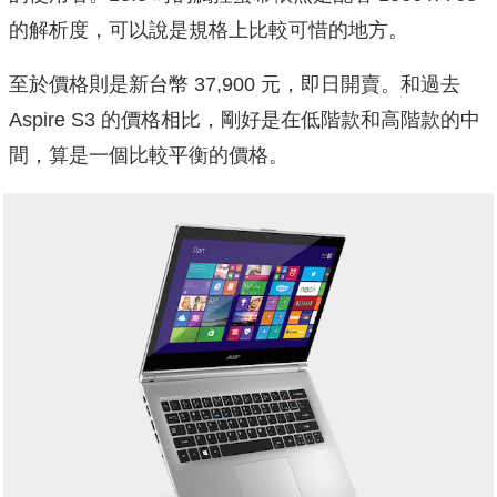
的解析度，可以說是規格上比較可惜的地方。
至於價格則是新台幣 37,900 元，即日開賣。和過去
Aspire S3 的價格相比，剛好是在低階款和高階款的中
間，算是一個比較平衡的價格。