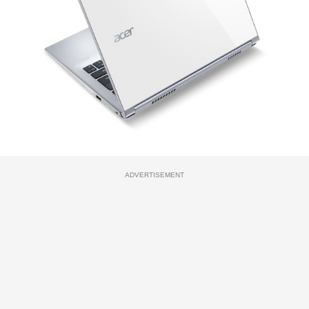
ADVERTISEMENT