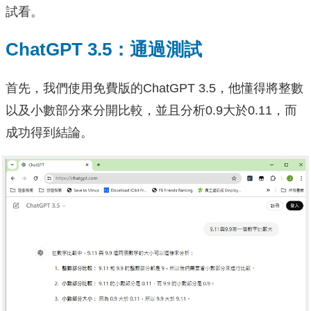
試看。
ChatGPT 3.5：通過測試
首先，我們使用免費版的ChatGPT 3.5，他懂得將整數
以及小數部分來分開比較，並且分析0.9大於0.11，而
成功得到結論。