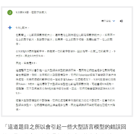
「這道題目之所以會引起一些大型語言模型的錯誤回