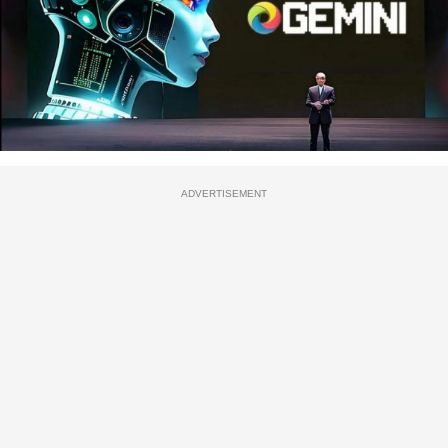
ADVERTISEMENT