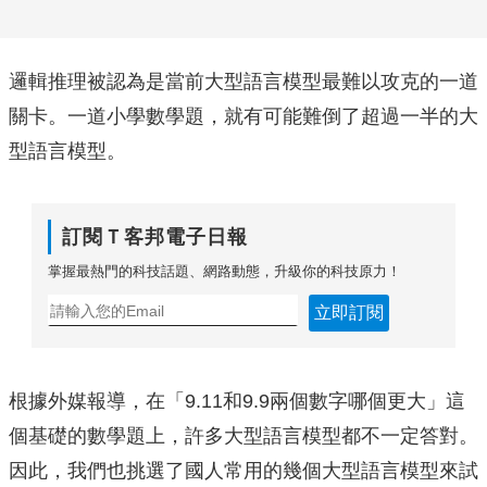
邏輯推理被認為是當前大型語言模型最難以攻克的一道
關卡。一道小學數學題，就有可能難倒了超過一半的大
型語言模型。
訂閱Ｔ客邦電子日報
掌握最熱門的科技話題、網路動態，升級你的科技原力！
立即訂閱
根據外媒報導，在「9.11和9.9兩個數字哪個更大」這
個基礎的數學題上，許多大型語言模型都不一定答對。
因此，我們也挑選了國人常用的幾個大型語言模型來試