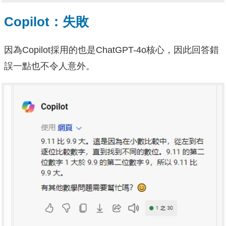
Copilot：失敗
因為Copilot採用的也是ChatGPT-4o核心，因此回答錯
誤一點也不令人意外。