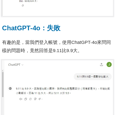
ChatGPT-4o：失敗
有趣的是，當我們登入帳號，使用ChatGPT-4o來問同
樣的問題時，竟然回答是9.11比9.9大。