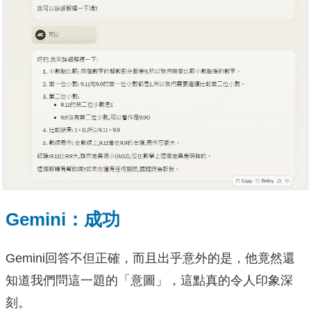
Gemini：成功
Gemini回答不但正確，而且出乎意外的是，他竟然還
知道我們問這一題的「意圖」，這點真的令人印象深
刻。