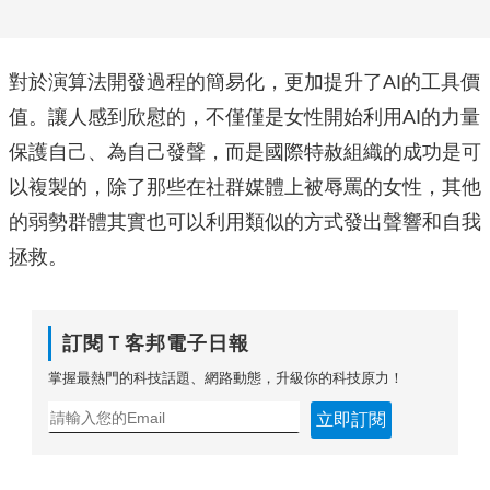
對於演算法開發過程的簡易化，更加提升了AI的工具價
值。讓人感到欣慰的，不僅僅是女性開始利用AI的力量
保護自己、為自己發聲，而是國際特赦組織的成功是可
以複製的，除了那些在社群媒體上被辱罵的女性，其他
的弱勢群體其實也可以利用類似的方式發出聲響和自我
拯救。
訂閱Ｔ客邦電子日報
掌握最熱門的科技話題、網路動態，升級你的科技原力！
立即訂閱