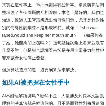
其實在這件事上，Twitter顯得有些無辜。畢竟演算法調
整增強了各個圈層的互相瞭解，本意上是好的。我們也
知道，透過人工智慧辨識出侮辱性詞彙，尤其是針對性
別的侮辱性詞彙並不是那麼容易。就像「if she was
raped,would she keep her mouth shut？」（如果強姦
了她，她能夠閉上嘴嗎？）這句話從詞彙上看來並沒有
什麼不對，但是聯合語境看來卻是在用非常暴力的性犯
罪來威脅女性停止發聲。
但演算法造成問題，還要演算法來解決。
如果AI被把握在女性手中
AI不能理解語境嗎？顯然不是，大量涉及到長本文語義
理解的演算法就是幹這個的。只不過面對性別侮辱這類