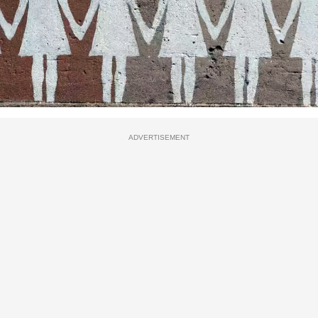
ADVERTISEMENT