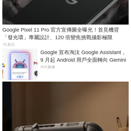
Google Pixel 11 Pro 官方宣傳圖全曝光！首見機背
「發光環」專屬設計、120 倍變焦挑戰攝影極限
3C新品
Google 宣布淘汰 Google Assistant，
9 月起 Android 用戶全面轉向 Gemini
AI/大數據