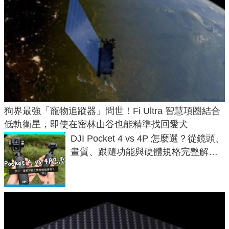
狗界最強「寵物追蹤器」問世！Fi Ultra 智慧項圈結合
低軌衛星，即使在密林山谷也能精準找回愛犬
DJI Pocket 4 vs 4P 怎麼選？從鏡頭、
畫質、跟隨功能與硬體規格完整解
析，一次看懂兩台差異