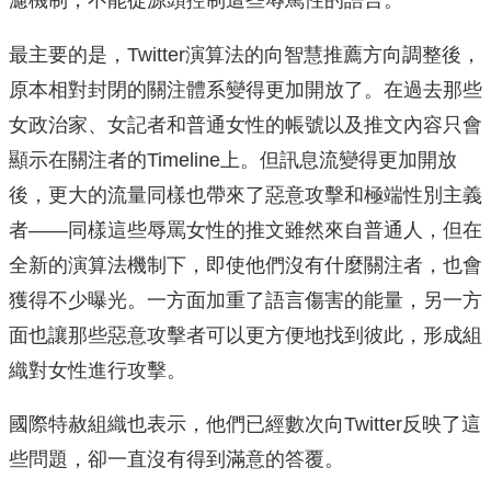
濾機制，不能從源頭控制這些辱罵性的語言。
最主要的是，Twitter演算法的向智慧推薦方向調整後，
原本相對封閉的關注體系變得更加開放了。在過去那些
女政治家、女記者和普通女性的帳號以及推文內容只會
顯示在關注者的Timeline上。但訊息流變得更加開放
後，更大的流量同樣也帶來了惡意攻擊和極端性別主義
者——同樣這些辱罵女性的推文雖然來自普通人，但在
全新的演算法機制下，即使他們沒有什麼關注者，也會
獲得不少曝光。一方面加重了語言傷害的能量，另一方
面也讓那些惡意攻擊者可以更方便地找到彼此，形成組
織對女性進行攻擊。
國際特赦組織也表示，他們已經數次向Twitter反映了這
些問題，卻一直沒有得到滿意的答覆。