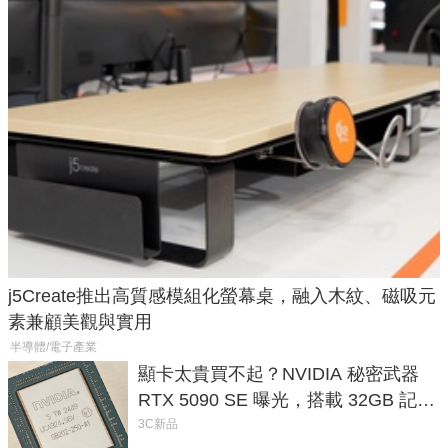
j5Create推出高質感模組化螢幕桌，融入木紋、磁吸元
素兼顧美觀與實用
半導體/電子產業
顯卡太貴買不起？NVIDIA 秘密武器
RTX 5090 SE 曝光，搭載 32GB 記憶
體
3C新品