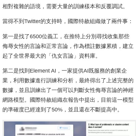
相對複雜的語境，需要大量的訓練樣本和反覆調試。
當得不到Twitter的支持時，國際特赦組織做了兩件事：
第一是找了6500位義工，在推特上分別尋找收集那些
侮辱女性的言論和正常言論，作為標註數據累積，建立
起了全世界最大的「仇女言論」資料庫。
第二是找到Element AI，一家提供AI既服務的創業企
業，利用數據進行訓練和分析，最終得出了上述完整的
數據，並且訓練出了一個可以判斷女性侮辱言論的神經
網路模型。國際特赦組織在報告中提出，目前這一模型
的準確度已經達到了50%，並且還在不斷提高中。