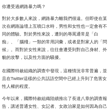
你遭受過網路暴力嗎？
對於大多數人來說，網路暴力離我們很遠。但即使在某
次在網路論壇上互噴口水時，男性和女性也一定會有不
同的體驗。對於男性來說，遭到的辱罵通常是「白
痴」、「腦殘」一類的常用詞彙，或者是對家人的「問
候」。而對於女性來說，往往會遭受到對自己身材、外
貌的攻擊，以及性方面的騷擾。
在國際特赦組織的調查中發現，這種情況非常普遍，並
且在Twitter這樣的公共話語空間中已經上升到了危害女
性人權的程度。
今年以來，國際特赦組織陸續推出了長達八章的調查報
告，講述普通女性、女記者、女政治家是如何因為自己