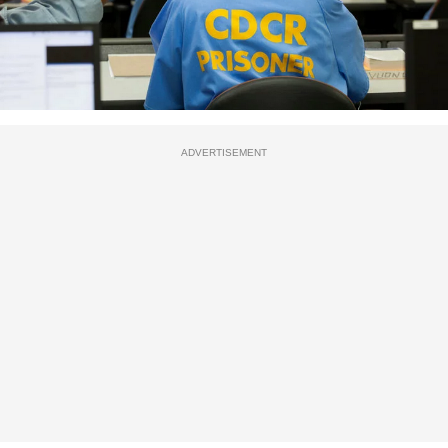
ADVERTISEMENT