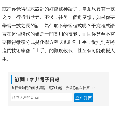
或許你覺得程式設計的好處被神話了，畢竟只要有一技
之長，行行出狀元。不過，往另一個角度想，如果你要
學習一技之長的話，為什麼不學習程式呢？畢竟程式語
言在這個時代的確是一門實用的技能，而且你甚至不需
要懂得微積分或是化學方程式也能夠上手，從無到有將
這門技術學會「上手」的難度較低，甚至有可能改變人
生。
訂閱Ｔ客邦電子日報
掌握最熱門的科技話題、網路動態，升級你的科技原力！
立即訂閱