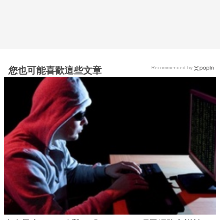
Recommended by
您也可能喜歡這些文章