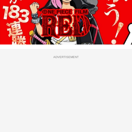
ADVERTISEMENT