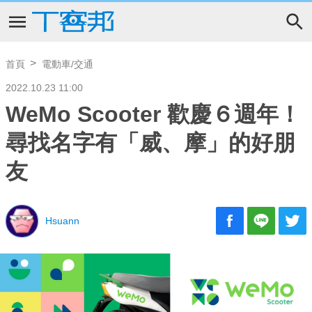
首頁
電動車/交通
2022.10.23 11:00
WeMo Scooter 歡慶６週年！
尋找名字有「威、摩」的好朋
友
Hsuann