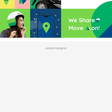
ADVERTISEMENT