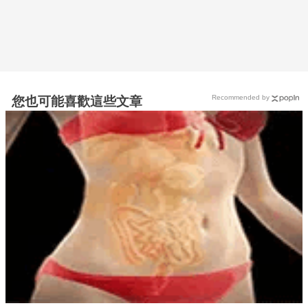
Recommended by
您也可能喜歡這些文章