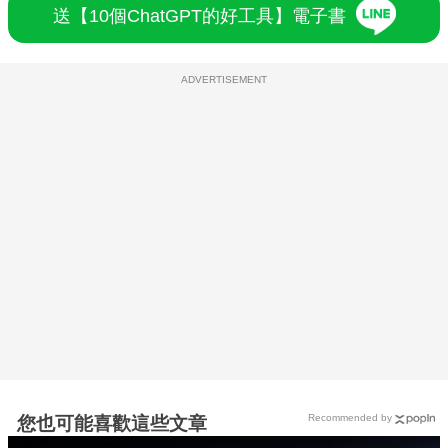
送【10個ChatGPT的好工具】電子書
ADVERTISEMENT
Recommended by
您也可能喜歡這些文章