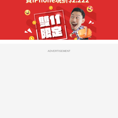
ADVERTISEMENT