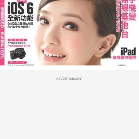
ADVERTISEMENT