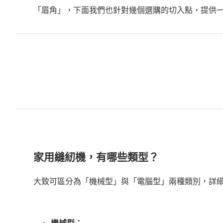
「眉角」，下面我們也針對幾個選購的切入點，提供
家用縫紉機，有哪些類型？
大致可區分為「機械型」與「電腦型」兩種類別，詳