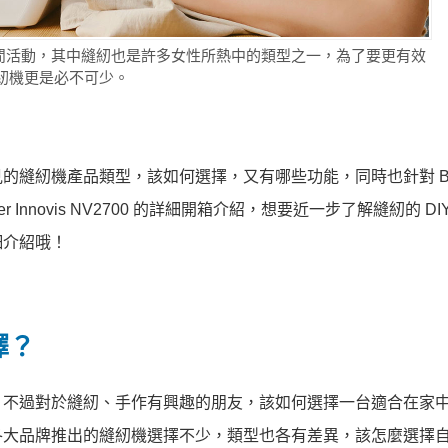
作休閒活動，其中縫紉也是許多女性所熱中的類型之一，為了要更有效
紉機更是必不可少。
紉機產品類型，該如何選擇，又有哪些功能，同時也針對 Brot
Innovis NV2700 的詳細開箱介紹，想要近一步了解縫紉的 DI
細介紹哦！
擇？
，不過對於縫紉、手作有興趣的朋友，該如何選擇一台適合在家
各大品牌推出的縫紉機選擇不少，類型也各有差異，該怎麼選擇