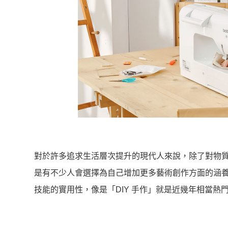
對於許多追求生活層次提升的現代人來說，除了對物
是有不少人會選擇為自己增加更多藝術創作方面的涵
技能的實用性，像是「DIY 手作」就是近幾年相當熱