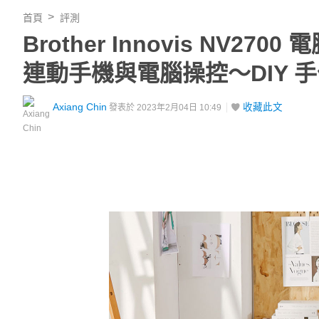
首頁
評測
Brother Innovis N
連動手機與電腦操控～DIY 
Axiang Chin
收藏此文
發表於 2023年2月04日 10:49