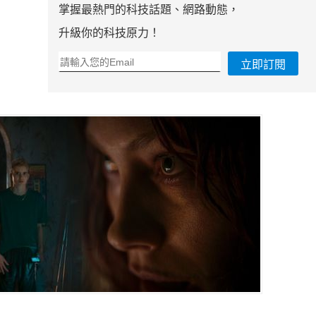
掌握最熱門的科技話題、網路動態，
升級你的科技原力！
立即訂閱