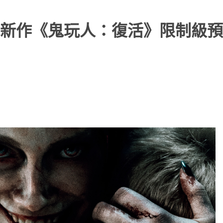
新作《鬼玩人：復活》限制級預