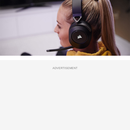
ADVERTISEMENT