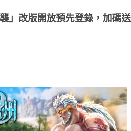
戰來襲」改版開放預先登錄，加碼