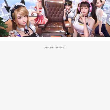
ADVERTISEMENT