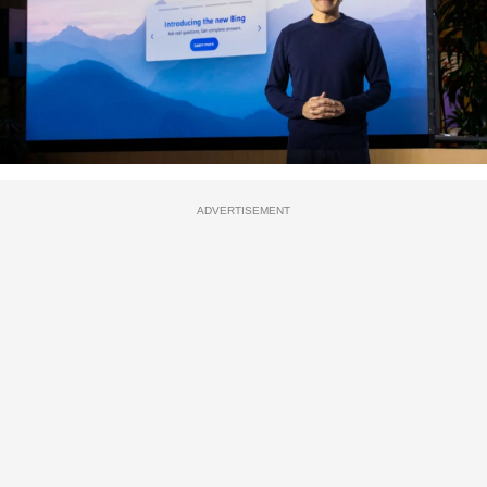
ADVERTISEMENT