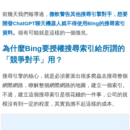
前幾天我們報導過，
微軟警告其他搜尋引擎對手，想要
開發ChatGPT聊天機器人就不得使用Bing的搜尋索引
資料
。
很有可能就是這樣的一個徵兆。
為什麼Bing要授權搜尋索引給所謂的
「競爭對手」用？
搜尋引擎的核心，就是必須要派出很多爬蟲去搜尋整個
網際網路，瞭解整個網際網路的地圖，建立一個索引。
不過，建立這個搜尋索引是很花錢的一件事，公司的規
模沒有到一定的程度，其實負擔不起這樣的成本。