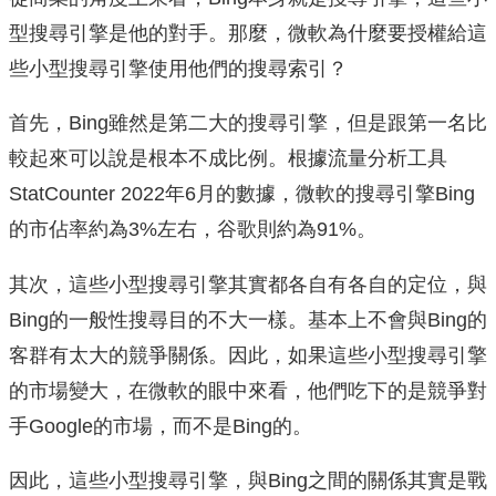
型搜尋引擎是他的對手。那麼，微軟為什麼要授權給這
些小型搜尋引擎使用他們的搜尋索引？
首先，Bing雖然是第二大的搜尋引擎，但是跟第一名比
較起來可以說是根本不成比例。根據流量分析工具
StatCounter 2022年6月的數據，微軟的搜尋引擎Bing
的市佔率約為3%左右，谷歌則約為91%。
其次，這些小型搜尋引擎其實都各自有各自的定位，與
Bing的一般性搜尋目的不大一樣。基本上不會與Bing的
客群有太大的競爭關係。因此，如果這些小型搜尋引擎
的市場變大，在微軟的眼中來看，他們吃下的是競爭對
手Google的市場，而不是Bing的。
因此，這些小型搜尋引擎，與Bing之間的關係其實是戰