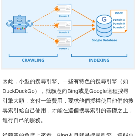
因此，小型的搜尋引擎、一些有特色的搜尋引擎（如
DuckDuckGo），就願意向Bing或是Google這種搜尋
引擎大頭，支付一筆費用，要求他們授權使用他們的搜
尋索引給自己使用，才能在這個搜尋索引的基礎之上，
進行自己的服務。
從商業的角度上來看，Bing本身就是搜尋引擎，這些小