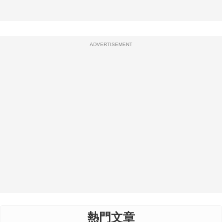
ADVERTISEMENT
熱門文章