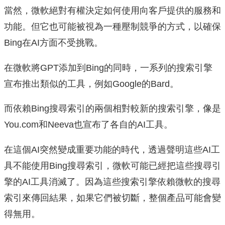
當然，微軟絕對有權決定如何使用向客戶提供的服務和
功能。但它也可能被視為一種壓制競爭的方式，以確保
Bing在AI方面不受挑戰。
在微軟將GPT添加到Bing的同時，一系列的搜索引擎
宣布推出類似的工具，例如Google的Bard。
而依賴Bing搜尋索引的兩個相對較新的搜索引擎，像是
You.com和Neeva也宣布了各自的AI工具。
在這個AI突然變成重要功能的時代，透過聲明這些AI工
具不能使用Bing搜尋索引，微軟可能已經把這些搜尋引
擎的AI工具消滅了。因為這些搜索引擎依賴微軟的搜尋
索引來傳回結果，如果它們被切斷，整個產品可能會變
得無用。