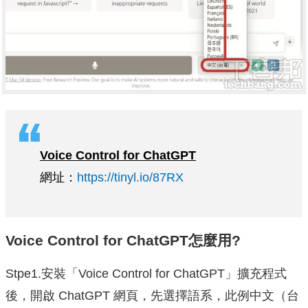
Voice Control for ChatGPT
網址：
https://tinyl.io/87RX
Voice Control for ChatGPT怎麼用?
Stpe1.安裝「Voice Control for ChatGPT」擴充程式
後，開啟 ChatGPT 網頁，先選擇語系，此例中文（台