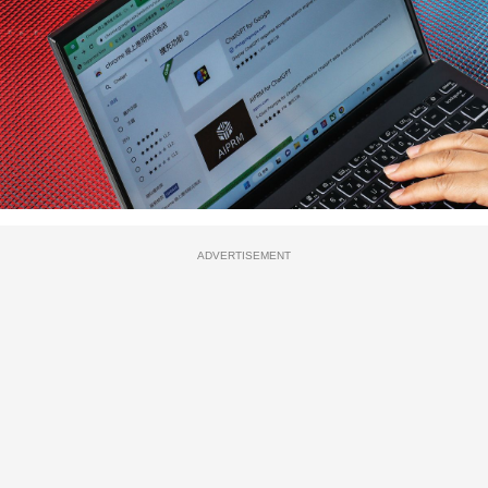
ADVERTISEMENT