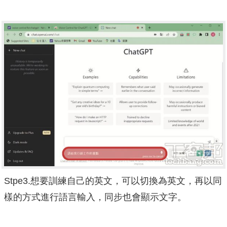
Stpe3.想要訓練自己的英文，可以切換為英文，再以同
樣的方式進行語言輸入，同步也會顯示文字。