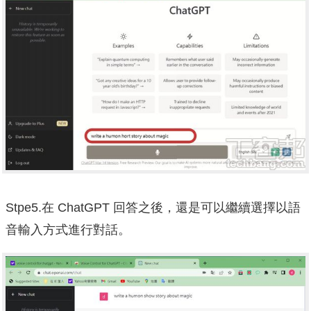
Stpe5.在 ChatGPT 回答之後，還是可以繼續選擇以語
音輸入方式進行對話。