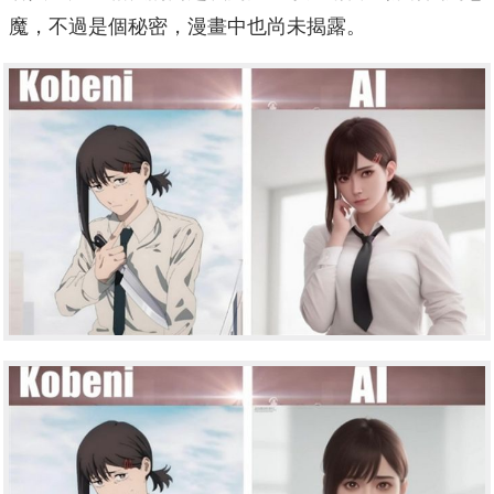
魔，不過是個秘密，漫畫中也尚未揭露。