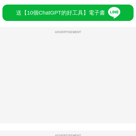
送【10個ChatGPT的好工具】電子書
ADVERTISEMENT
ADVERTISEMENT