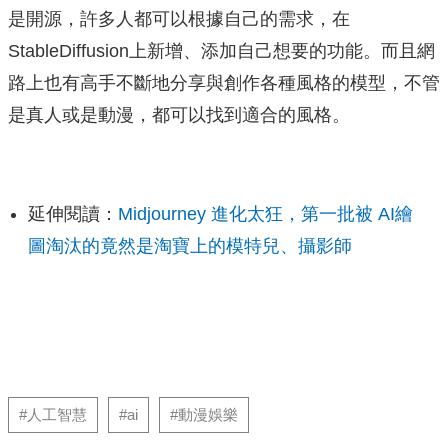
是開源，許多人都可以根據自己的需求，在
StableDiffusion上新增、添加自己想要的功能。而且網
路上也有高手不斷地分享與創作各種風格的模型，不管
是真人或是動漫，都可以找到適合的風格。
延伸閱讀：
Midjourney 進化太狂，第一批被 AI繪
圖淘汰的竟然是淘寶上的模特兒、攝影師
#人工智慧
#ai
#動漫娛樂