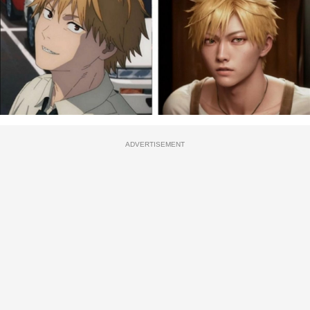
ADVERTISEMENT