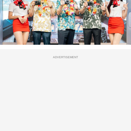
ADVERTISEMENT