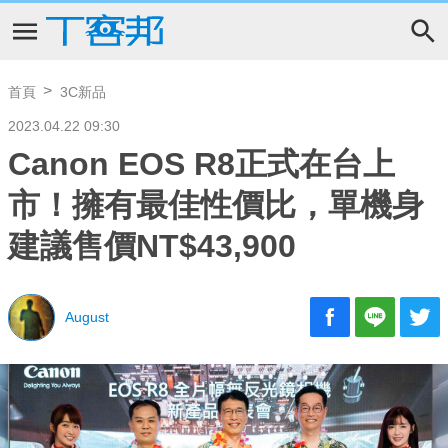
首頁
3C新品
2023.04.22 09:30
Canon EOS R8正式在台上
市！擁有最佳性價比，單機身
建議售價NT$43,900
August