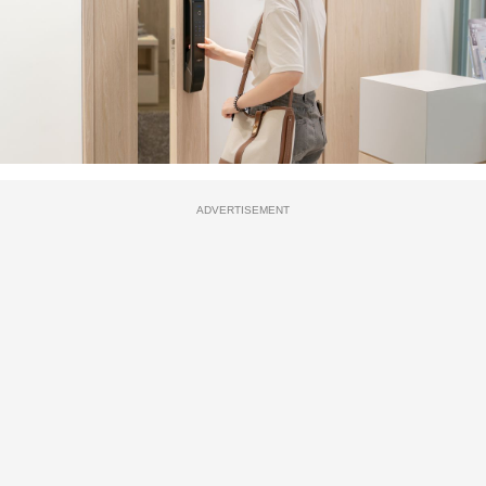
ADVERTISEMENT