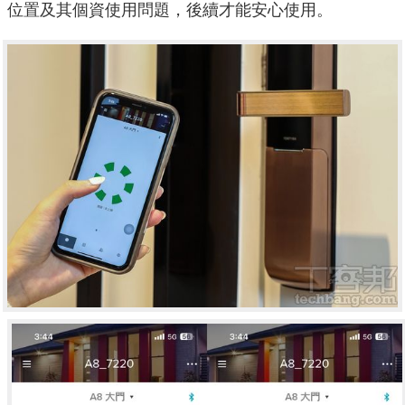
位置及其個資使用問題，後續才能安心使用。