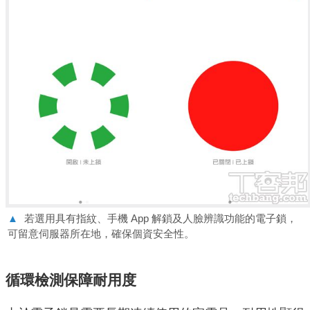
▲
若選用具有指紋、手機 App 解鎖及人臉辨識功能的電子鎖，
可留意伺服器所在地，確保個資安全性。
循環檢測保障耐用度