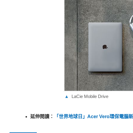
▲
LaCie Mobile Drive
延伸閱讀：
「世界地球日」Acer Vero環保電