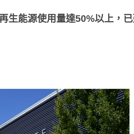
宣布再生能源使用量達50%以上，