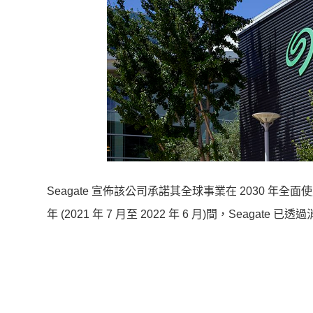
Seagate 宣佈該公司承諾其全球事業在 2030 年全
年 (2021 年 7 月至 2022 年 6 月)間，Seagat